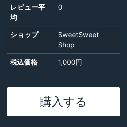
レビュー平
0
均
ショップ
SweetSweet
Shop
税込価格
1,000円
購入する