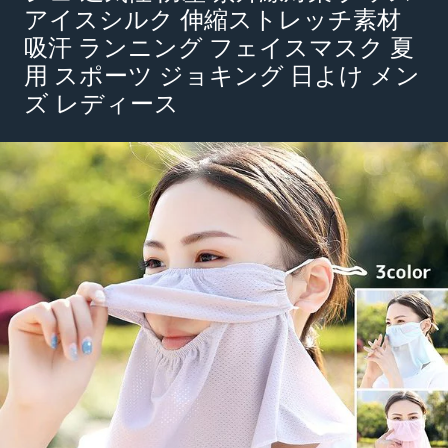
アイスシルク 伸縮ストレッチ素材
吸汗 ランニング フェイスマスク 夏
用 スポーツ ジョキング 日よけ メン
ズ レディース