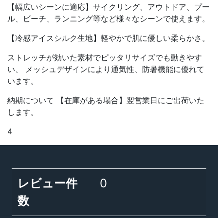
【幅広いシーンに適応】サイクリング、アウトドア、プー
ル、ビーチ、ランニング等など様々なシーンで使えます。
【冷感アイスシルク生地】軽やかで肌に優しい柔らかさ。
ストレッチが効いた素材でピッタリサイズでも動きやす
い、 メッシュデザインにより通気性、防暑機能に優れて
います。
納期について 【在庫がある場合】翌営業日にご出荷いた
します。
4
レビュー件
0
数