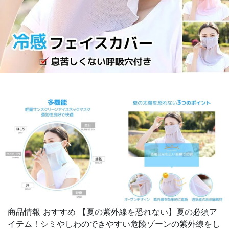
商品情報 おすすめ 【夏の紫外線を恐れない】夏の必須ア
イテム！シミやしわのできやすい危険ゾーンの紫外線をし