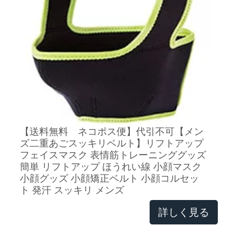
【送料無料 ネコポス便】代引不可【メン
ズ二重あごスッキリベルト】リフトアップ
フェイスマスク 表情筋トレーニンググッズ
簡単 リフトアップ ほうれい線 小顔マスク
小顔グッズ 小顔矯正ベルト 小顔コルセッ
ト 発汗 スッキリ メンズ
詳しく見る