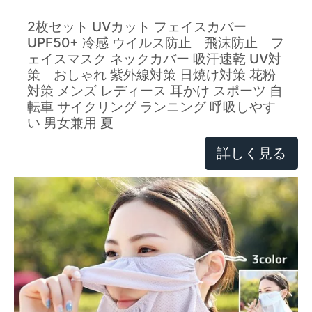
2枚セット UVカット フェイスカバー
UPF50+ 冷感 ウイルス防止 飛沫防止 フ
ェイスマスク ネックカバー 吸汗速乾 UV対
策 おしゃれ 紫外線対策 日焼け対策 花粉
対策 メンズ レディース 耳かけ スポーツ 自
転車 サイクリング ランニング 呼吸しやす
い 男女兼用 夏
詳しく見る