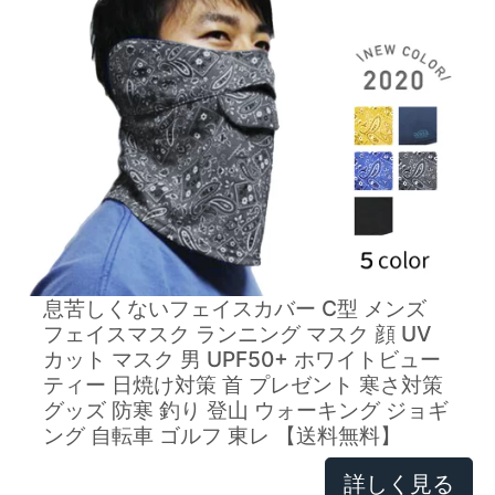
息苦しくないフェイスカバー C型 メンズ
フェイスマスク ランニング マスク 顔 UV
カット マスク 男 UPF50+ ホワイトビュー
ティー 日焼け対策 首 プレゼント 寒さ対策
グッズ 防寒 釣り 登山 ウォーキング ジョギ
ング 自転車 ゴルフ 東レ 【送料無料】
詳しく見る