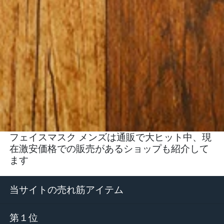
フェイスマスク メンズは通販で大ヒット中、現
在激安価格での販売があるショップも紹介して
ます
当サイトの売れ筋アイテム
第１位