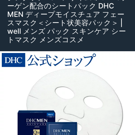
ーゲン配合のシートパック DHC
MEN ディープモイスチュア フェー
スマスク＜シート状美容パック＞ |
well メンズ パック スキンケア シー
トマスク メンズコスメ