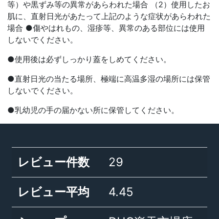
等）や黒ずみ等の異常があらわれた場合 （2）使用したお
肌に、直射日光があたって上記のような症状があらわれた
場合 ●傷やはれもの、湿疹等、異常のある部位には使用
しないでください。
●使用後は必ずしっかり蓋をしめてください。
●直射日光の当たる場所、極端に高温多湿の場所には保管
しないでください。
●乳幼児の手の届かない所に保管してください。
レビュー件数
29
レビュー平均
4.45