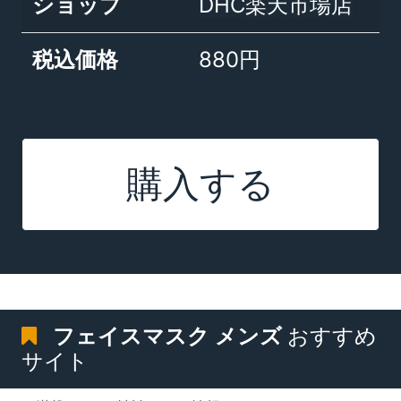
ショップ
DHC楽天市場店
税込価格
880円
購入する
フェイスマスク メンズ
おすすめ
サイト