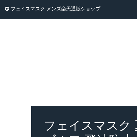
フェイスマスク メンズ楽天通販ショップ
フェイスマスク 夏