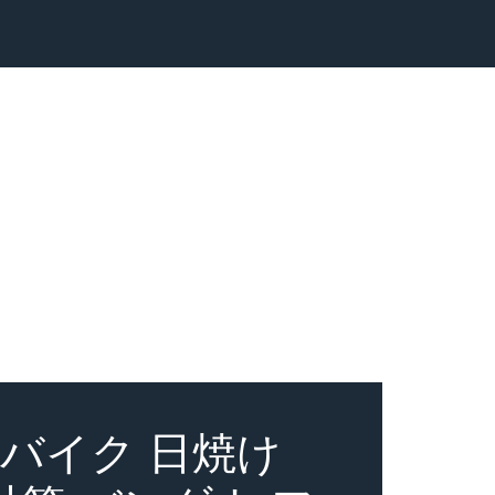
 バイク 日焼け